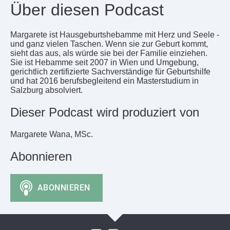
Über diesen Podcast
Margarete ist Hausgeburtshebamme mit Herz und Seele -
und ganz vielen Taschen. Wenn sie zur Geburt kommt,
sieht das aus, als würde sie bei der Familie einziehen.
Sie ist Hebamme seit 2007 in Wien und Umgebung,
gerichtlich zertifizierte Sachverständige für Geburtshilfe
und hat 2016 berufsbegleitend ein Masterstudium in
Salzburg absolviert.
Dieser Podcast wird produziert von
Margarete Wana, MSc.
Abonnieren